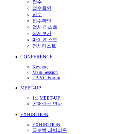
접수
접수확인
접수
접수확인
업체 리스트
상세보기
마이 리스트
전체리스트
CONFERENCE
Keynote
Main Session
LP-VC Forum
MEET-UP
1:1 MEET-UP
콘퍼런스 연사
EXHIBITION
EXHIBITION
글로벌 파빌리온