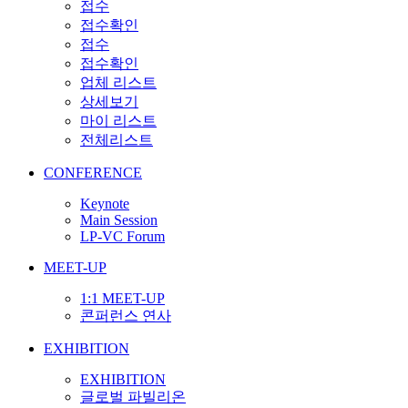
접수
접수확인
접수
접수확인
업체 리스트
상세보기
마이 리스트
전체리스트
CONFERENCE
Keynote
Main Session
LP-VC Forum
MEET-UP
1:1 MEET-UP
콘퍼런스 연사
EXHIBITION
EXHIBITION
글로벌 파빌리온