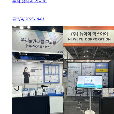
투자 생태계 가시화
관리자
2025-10-01