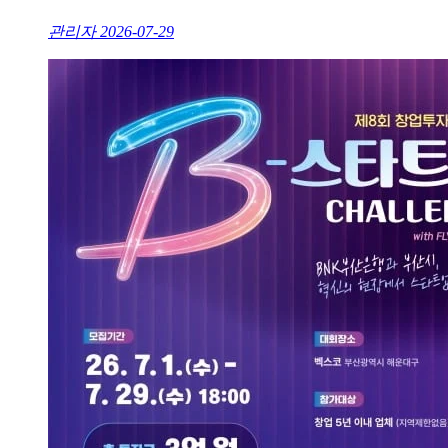
관리자
2026-07-29