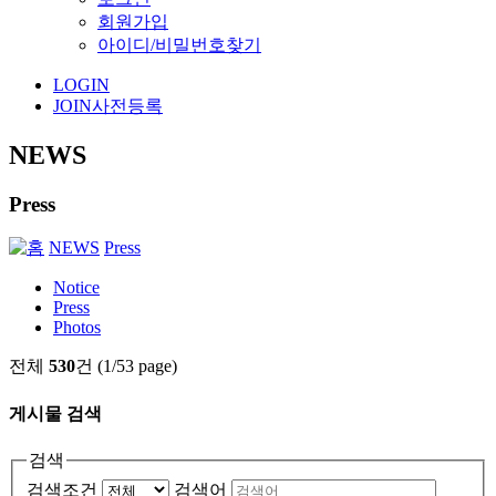
회원가입
아이디/비밀번호찾기
LOGIN
JOIN
사전등록
NEWS
Press
NEWS
Press
Notice
Press
Photos
전체
530
건 (1/53 page)
게시물 검색
검색
검색조건
검색어