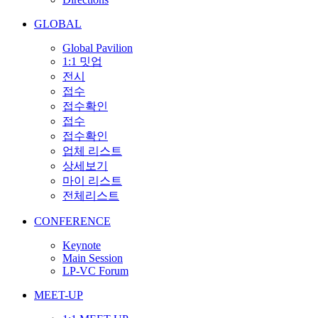
GLOBAL
Global Pavilion
1:1 밋업
전시
접수
접수확인
접수
접수확인
업체 리스트
상세보기
마이 리스트
전체리스트
CONFERENCE
Keynote
Main Session
LP-VC Forum
MEET-UP