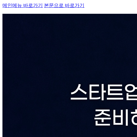
메인메뉴 바로가기
본문으로 바로가기