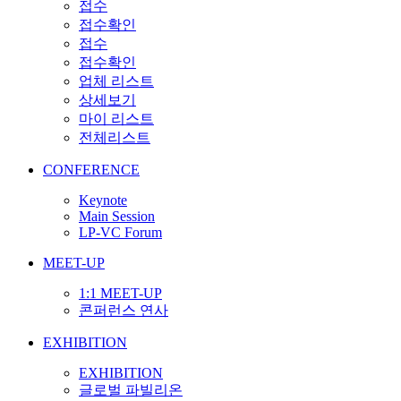
접수
접수확인
접수
접수확인
업체 리스트
상세보기
마이 리스트
전체리스트
CONFERENCE
Keynote
Main Session
LP-VC Forum
MEET-UP
1:1 MEET-UP
콘퍼런스 연사
EXHIBITION
EXHIBITION
글로벌 파빌리온