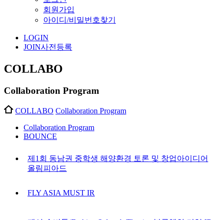
회원가입
아이디/비밀번호찾기
LOGIN
JOIN
사전등록
COLLABO
Collaboration Program
COLLABO
Collaboration Program
Collaboration Program
BOUNCE
제1회 동남권 중학생 해양환경 토론 및 창업아이디어
올림피아드
FLY ASIA MUST IR