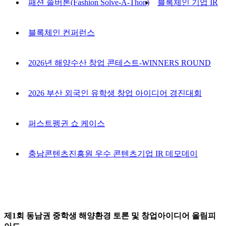
패션 솔버톤(Fashion Solve-A-Thon)
블록체인 기업 IR
블록체인 컨퍼런스
2026년 해양수산 창업 콘테스트-WINNERS ROUND
2026 부산 외국인 유학생 창업 아이디어 경진대회
퍼스트펭귄 쇼 케이스
충남콘텐츠진흥원 우수 콘텐츠기업 IR 데모데이
제1회 동남권 중학생 해양환경 토론 및 창업아이디어 올림피