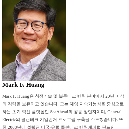
Mark F. Huang
Mark F. Huang은 청정기술 및 블루테크 벤처 분야에서 20년 이상
의 경력을 보유하고 있습니다. 그는 해양 지속가능성을 중심으로
하는 초기 혁신 플랫폼인 SeaAhead의 공동 창립자이며, General
Electric의 클린테크 기업벤처 프로그램 구축을 주도했습니다. 또
한 2008년에 설립된 미국-유럽 클린테크 벤처캐피털 펀드인