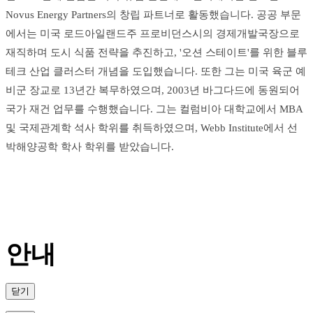
Novus Energy Partners의 창립 파트너로 활동했습니다. 공공 부문
에서는 미국 로드아일랜드주 프로비던스시의 경제개발국장으로
재직하며 도시 식품 전략을 추진하고, '오션 스테이트'를 위한 블루
테크 산업 클러스터 개념을 도입했습니다. 또한 그는 미국 육군 예
비군 장교로 13년간 복무하였으며, 2003년 바그다드에 동원되어
국가 재건 업무를 수행했습니다. 그는 컬럼비아 대학교에서 MBA
및 국제관계학 석사 학위를 취득하였으며, Webb Institute에서 선
박해양공학 학사 학위를 받았습니다.
안내
닫기