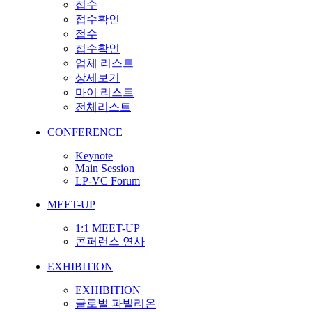
접수
접수확인
접수
접수확인
업체 리스트
상세보기
마이 리스트
전체리스트
CONFERENCE
Keynote
Main Session
LP-VC Forum
MEET-UP
1:1 MEET-UP
콘퍼런스 연사
EXHIBITION
EXHIBITION
글로벌 파빌리온