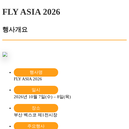
FLY ASIA
2026
행사개요
행사명
FLY ASIA 2026
일시
2026년 10월 7일(수) – 8일(목)
장소
부산 벡스코 제1전시장
주요행사