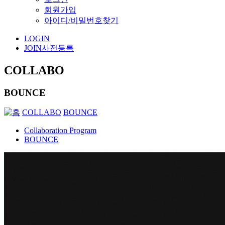
회원가입
아이디/비밀번호찾기
LOGIN
JOIN
사전등록
COLLABO
BOUNCE
COLLABO
BOUNCE
Collaboration Program
BOUNCE