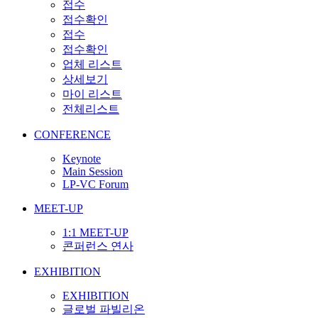
접수
접수확인
접수
접수확인
업체 리스트
상세보기
마이 리스트
전체리스트
CONFERENCE
Keynote
Main Session
LP-VC Forum
MEET-UP
1:1 MEET-UP
콘퍼런스 연사
EXHIBITION
EXHIBITION
글로벌 파빌리온