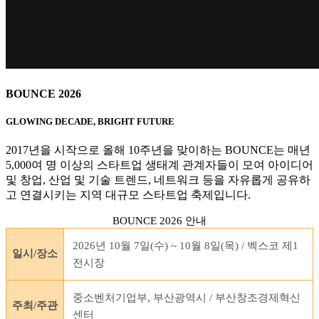
BOUNCE 2026
GLOWING DECADE, BRIGHT FUTURE
2017년을 시작으로 올해 10주년을 맞이하는 BOUNCE는 매년
5,000여 명 이상의 스타트업 생태계 관계자들이 모여 아이디어
및 창업, 산업 및 기술 트렌드, 네트워크 등을 자유롭게 공유하
고 연결시키는 지역 대규모 스타트업 축제입니다.
BOUNCE 2026 안내
2026년 10월 7일(수) ~ 10월 8일(목) / 벡스코 제1
일시/장소
전시장
중소벤처기업부, 부산광역시 / 부산창조경제혁신
주최/주관
센터